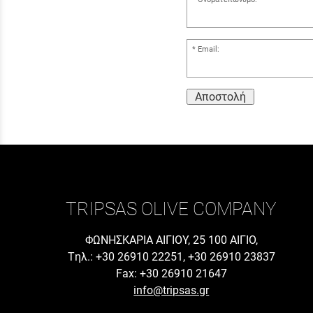
Email:
Αποστολή
TRIPSAS OLIVE COMPANY
ΦΩΝΗΣΚΑΡΙΑ ΑΙΓΙΟΥ, 25 100 ΑΙΓΙΟ,
Tηλ.: +30 26910 22251, +30 26910 23837
Fax: +30 26910 21647
info@tripsas.gr