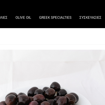
ΛΙΕΣ
OLIVE OIL
GREEK SPECIALTIES
ΣΥΣΚΕΥΑΣΙΕΣ