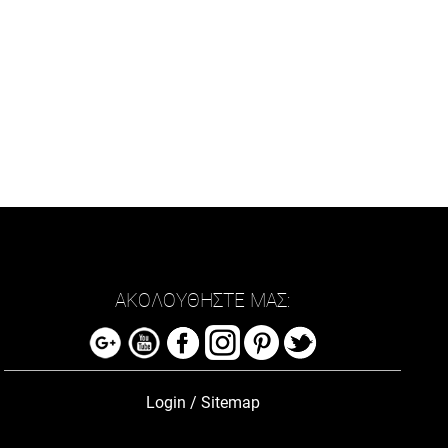
ΑΚΟΛΟΥΘΗΣΤΕ ΜΑΣ:
Login
/
Sitemap