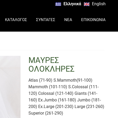
Ελληνικά
English
ΚΑΤΑΛΟΓΟΣ
ΣΥΝΤΑΓΕΣ
ΝΕΑ
ΕΠΙΚΟΙΝΩΝΙΑ
ΜΑΥΡΕΣ
ΟΛΟΚΛΗΡΕΣ
Atlas (71-90) S.Mammoth(91-100)
Mammoth (101-110) S.Colossal (111-
120) Colossal (121-140) Giants (141-
160) Ex.Jumbo (161-180) Jumbo (181-
200) Ex.Large (201-230) Large (231-260)
Superior (261-290)