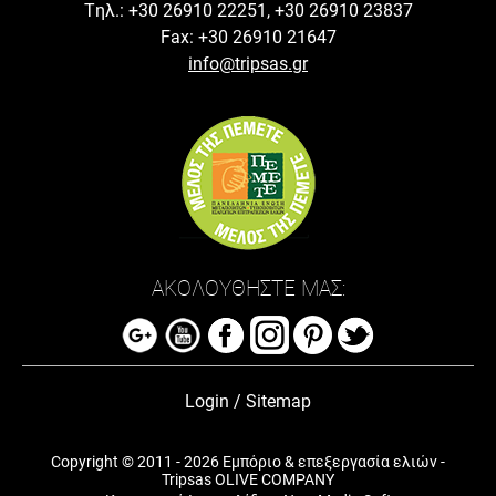
Tηλ.: +30 26910 22251, +30 26910 23837
Fax: +30 26910 21647
info@tripsas.gr
ΑΚΟΛΟΥΘΗΣΤΕ ΜΑΣ:
Login
/
Sitemap
Copyright © 2011 - 2026 Εμπόριο & επεξεργασία ελιών -
Tripsas OLIVE COMPANY