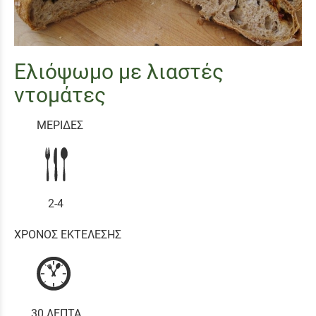
Ελιόψωμο με λιαστές
ντομάτες
ΜΕΡΙΔΕΣ
2-4
ΧΡΟΝΟΣ ΕΚΤΕΛΕΣΗΣ
30 ΛΕΠΤΑ