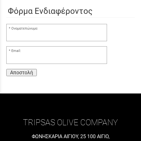
Φόρμα Ενδιαφέροντος
Ονοματεπώνυμο:
Email:
Αποστολή
TRIPSAS OLIVE COMPANY
ΦΩΝΗΣΚΑΡΙΑ ΑΙΓΙΟΥ, 25 100 ΑΙΓΙΟ,