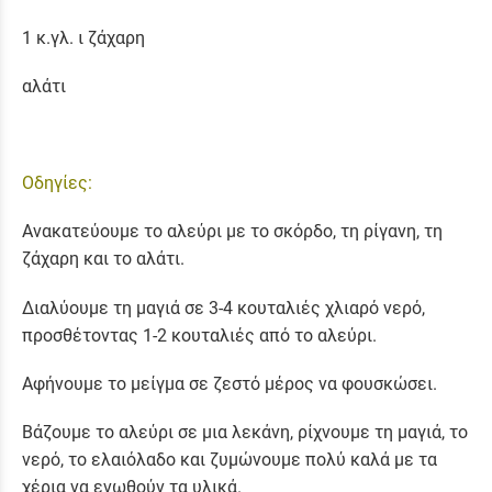
1 κ.γλ. ι ζάχαρη
αλάτι
Οδηγίες:
Ανακατεύουμε το αλεύρι με το σκόρδο, τη ρίγανη, τη
ζάχαρη και το αλάτι.
Διαλύουμε τη μαγιά σε 3-4 κουταλιές χλιαρό νερό,
προσθέτοντας 1-2 κουταλιές από το αλεύρι.
Αφήνουμε το μείγμα σε ζεστό μέρος να φουσκώσει.
Βάζουμε το αλεύρι σε μια λεκάνη, ρίχνουμε τη μαγιά, το
νερό, το ελαιόλαδο και ζυμώνουμε πολύ καλά με τα
χέρια να ενωθούν τα υλικά.