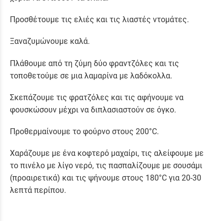
Προσθέτουμε τις ελιές και τις λιαστές ντομάτες.
Ξαναζυμώνουμε καλά.
Πλάθουμε από τη ζύμη δύο φραντζόλες και τις
τοποθετούμε σε μια λαμαρίνα με λαδόκολλα.
Σκεπάζουμε τις φρατζόλες και τις αφήνουμε να
φουσκώσουν μέχρι να διπλασιαστούν σε όγκο.
Προθερμαίνουμε το φούρνο στους 200°C.
Χαράζουμε με ένα κοφτερό μαχαίρι, τις αλείφουμε με
το πινέλο με λίγο νερό, τις πασπαλίζουμε με σουσάμι
(προαιρετικά) και τις ψήνουμε στους 180°C για 20-30
λεπτά περίπου.