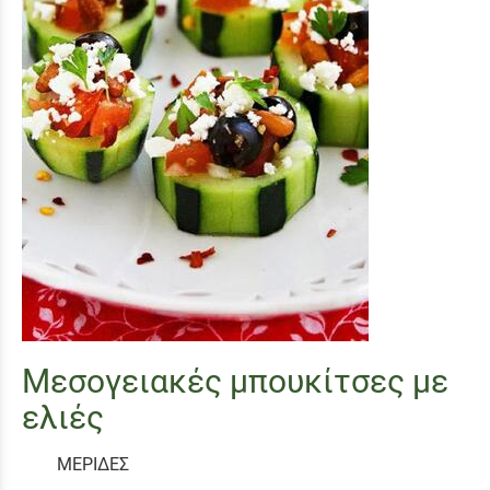
Μεσογειακές μπουκίτσες με
ελιές
ΜΕΡΙΔΕΣ