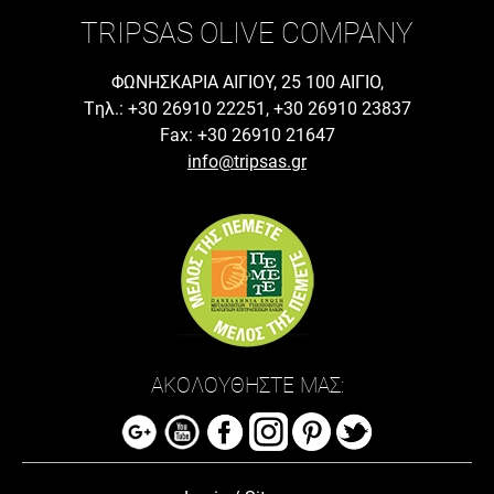
TRIPSAS OLIVE COMPANY
ΦΩΝΗΣΚΑΡΙΑ ΑΙΓΙΟΥ, 25 100 ΑΙΓΙΟ,
Tηλ.: +30 26910 22251, +30 26910 23837
Fax: +30 26910 21647
info@tripsas.gr
ΑΚΟΛΟΥΘΗΣΤΕ ΜΑΣ: