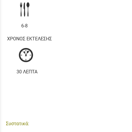
6-8
ΧΡΟΝΟΣ ΕΚΤΕΛΕΣΗΣ
30 ΛΕΠΤΑ
Συστατικά: