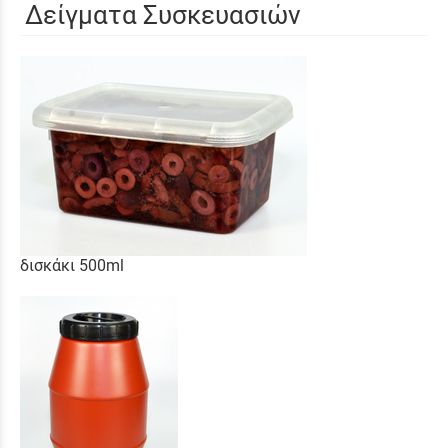
Δείγματα Συσκευασιών
δισκάκι 500ml