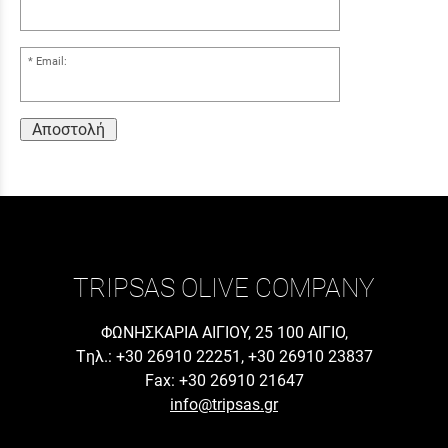
Email:
Αποστολή
TRIPSAS OLIVE COMPANY
ΦΩΝΗΣΚΑΡΙΑ ΑΙΓΙΟΥ, 25 100 ΑΙΓΙΟ,
Tηλ.: +30 26910 22251, +30 26910 23837
Fax: +30 26910 21647
info@tripsas.gr