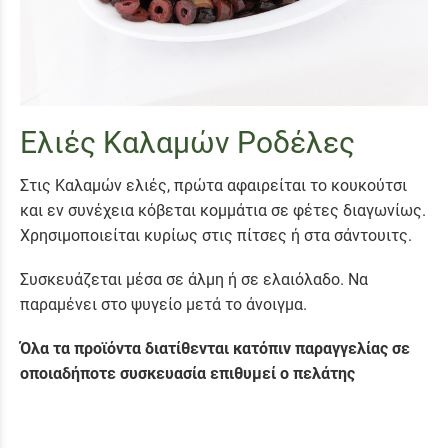
Ελιές Καλαμών Ροδέλες
Στις Καλαμών ελιές, πρώτα αφαιρείται το κουκούτσι
και εν συνέχεια κόβεται κομμάτια σε φέτες διαγωνίως.
Χρησιμοποιείται κυρίως στις πίτσες ή στα σάντουιτς.
Συσκευάζεται μέσα σε άλμη ή σε ελαιόλαδο. Να
παραμένει στο ψυγείο μετά το άνοιγμα.
Όλα τα προϊόντα διατίθενται κατόπιν παραγγελίας σε
οποιαδήποτε συσκευασία επιθυμεί ο πελάτης