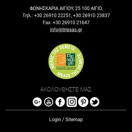
ΦΩΝΗΣΚΑΡΙΑ ΑΙΓΙΟΥ, 25 100 ΑΙΓΙΟ,
Tηλ.: +30 26910 22251, +30 26910 23837
Fax: +30 26910 21647
info@tripsas.gr
ΑΚΟΛΟΥΘΗΣΤΕ ΜΑΣ:
Login
/
Sitemap