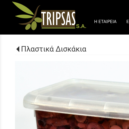
Η ΕΤΑΙΡΕΙΑ
Ε
Πλαστικά Δισκάκια