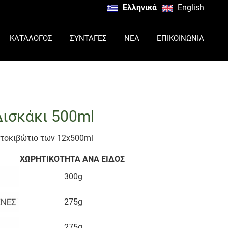
Ελληνικά
English
ΚΑΤΑΛΟΓΟΣ
ΣΥΝΤΑΓΕΣ
ΝΕΑ
ΕΠΙΚΟΙΝΩΝΙΑ
ισκάκι 500ml
ρτοκιβώτιο των 12x500ml
ΧΩΡΗΤΙΚΟΤΗΤΑ ΑΝΑ ΕΙΔΟΣ
300g
275g
275g