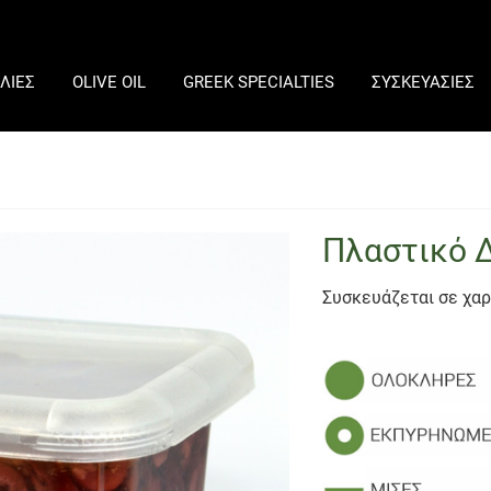
ΛΙΕΣ
OLIVE OIL
GREEK SPECIALTIES
ΣΥΣΚΕΥΑΣΙΕΣ
Πλαστικό Δ
Συσκευάζεται σε χα