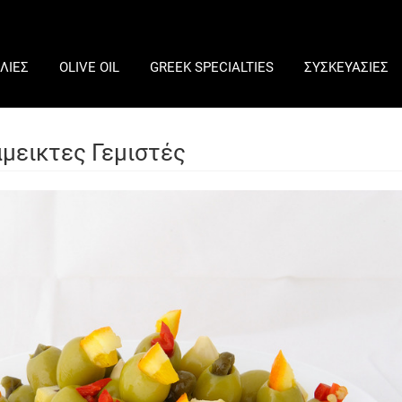
ΛΙΕΣ
OLIVE OIL
GREEK SPECIALTIES
ΣΥΣΚΕΥΑΣΙΕΣ
μεικτες Γεμιστές