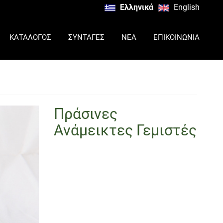
Ελληνικά
English
ΚΑΤΑΛΟΓΟΣ
ΣΥΝΤΑΓΕΣ
ΝΕΑ
ΕΠΙΚΟΙΝΩΝΙΑ
Πράσινες
Ανάμεικτες Γεμιστές