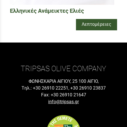
Eλληνικές Ανάμεικτες Ελιές
Λεπτομέρειες
TRIPSAS OLIVE COMPANY
ΦΩΝΗΣΚΑΡΙΑ ΑΙΓΙΟΥ, 25 100 ΑΙΓΙΟ,
Tηλ.: +30 26910 22251, +30 26910 23837
Fax: +30 26910 21647
info@tripsas.gr