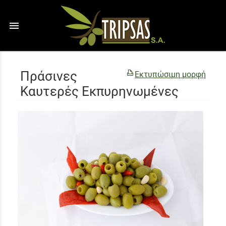
menu
Πράσινες
Εκτυπώσιμη μορφή
Καυτερές Εκπυρηνωμένες