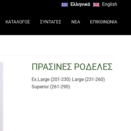
Ελληνικά
English
ΚΑΤΑΛΟΓΟΣ
ΣΥΝΤΑΓΕΣ
ΝΕΑ
ΕΠΙΚΟΙΝΩΝΙΑ
ΠΡΑΣΙΝΕΣ ΡΟΔΕΛΕΣ
Ex.Large (201-230) Large (231-260)
Superior (261-290)