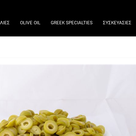
ΛΙΕΣ
OLIVE OIL
GREEK SPECIALTIES
ΣΥΣΚΕΥΑΣΙΕΣ